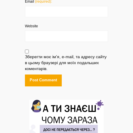
Email
(required):
Website
Зберегти моє ім'я, e-mail, та адресу сайту
в цьому браузері для моїх подальших
коментарів.