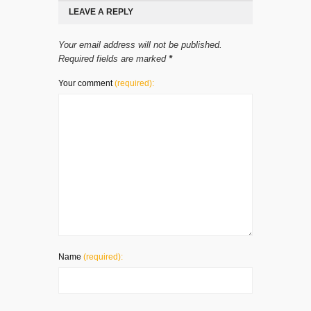
LEAVE A REPLY
Your email address will not be published.
Required fields are marked
*
Your comment
(required):
Name
(required):