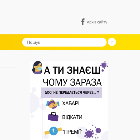
Архів сайту