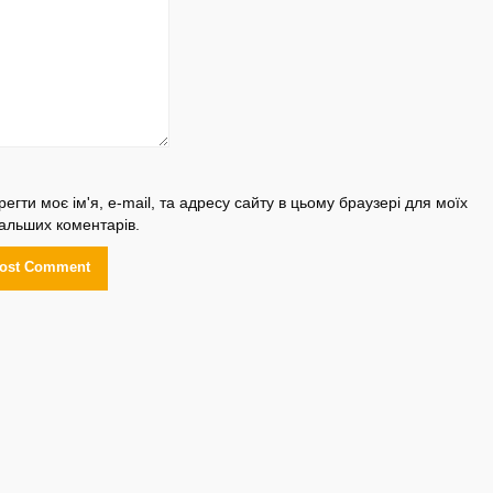
регти моє ім'я, e-mail, та адресу сайту в цьому браузері для моїх
альших коментарів.