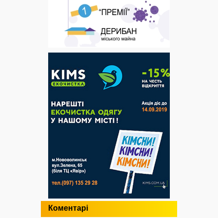
Коментарі