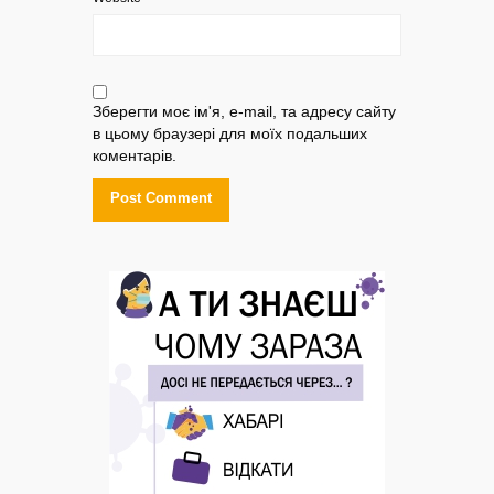
Зберегти моє ім'я, e-mail, та адресу сайту
в цьому браузері для моїх подальших
коментарів.