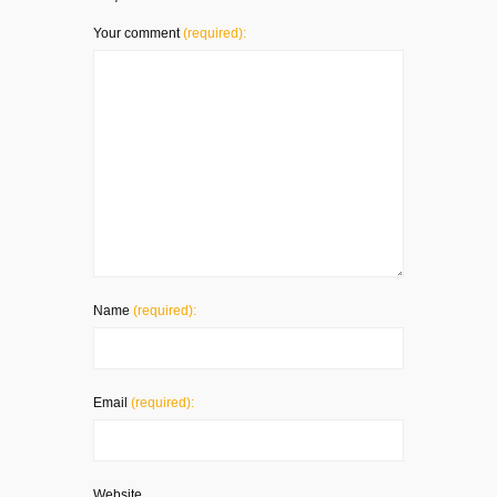
Your comment
(required):
Name
(required):
Email
(required):
Website