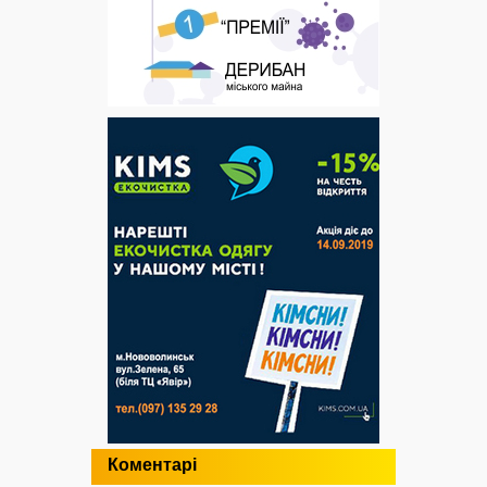
Коментарі