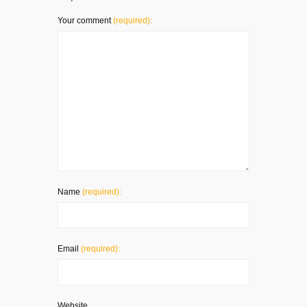
Your comment
(required):
Name
(required):
Email
(required):
Website