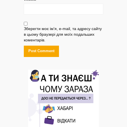
Зберегти моє ім'я, e-mail, та адресу сайту
в цьому браузері для моїх подальших
коментарів.