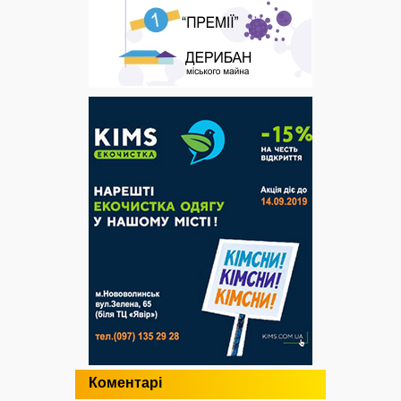
Коментарі