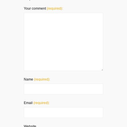
Your comment
(required):
Name
(required):
Email
(required):
Website