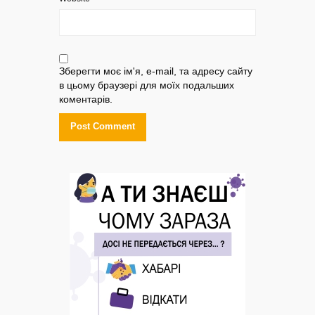
Зберегти моє ім'я, e-mail, та адресу сайту
в цьому браузері для моїх подальших
коментарів.