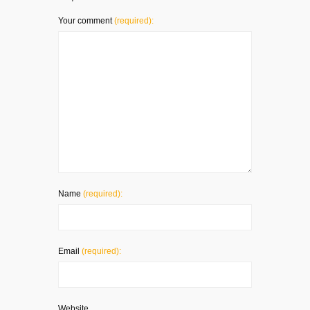
Your comment
(required):
Name
(required):
Email
(required):
Website