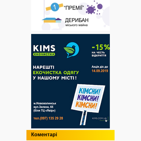
Коментарі