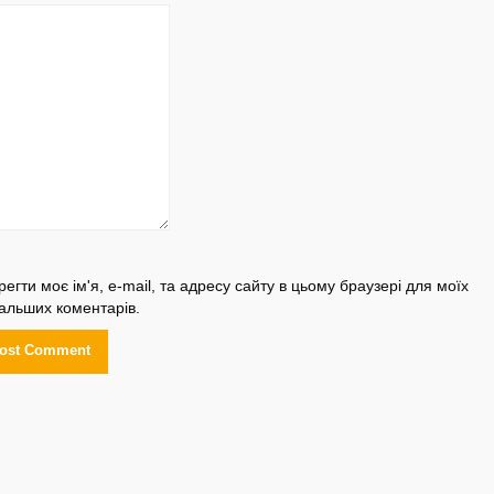
регти моє ім'я, e-mail, та адресу сайту в цьому браузері для моїх
альших коментарів.