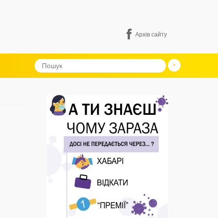
Архів сайту