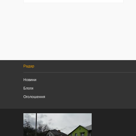
Радар
Новини
Блоги
Оголошення