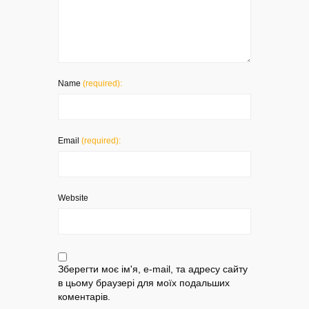
Name
(required):
Email
(required):
Website
Зберегти моє ім'я, e-mail, та адресу сайту
в цьому браузері для моїх подальших
коментарів.