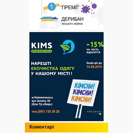
Коментарі