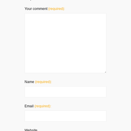
Your comment
(required):
Name
(required):
Email
(required):
Website