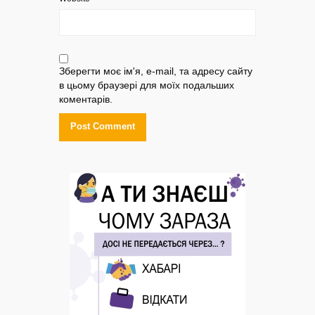
Зберегти моє ім'я, e-mail, та адресу сайту
в цьому браузері для моїх подальших
коментарів.