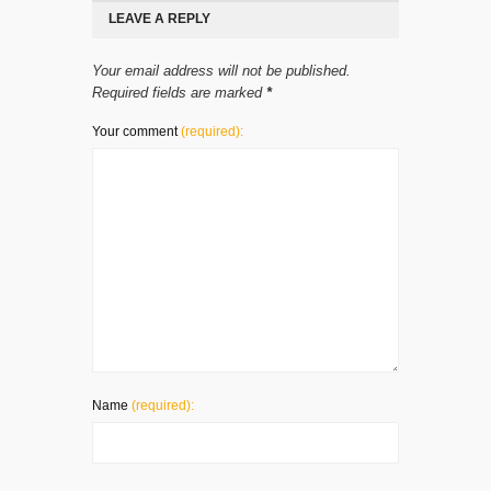
LEAVE A REPLY
Your email address will not be published.
Required fields are marked
*
Your comment
(required):
Name
(required):