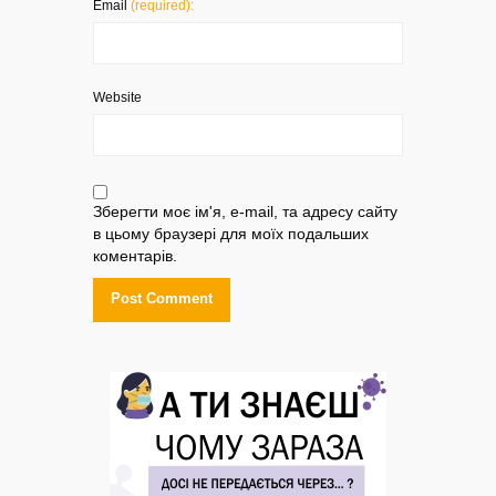
Email
(required):
Website
Зберегти моє ім'я, e-mail, та адресу сайту
в цьому браузері для моїх подальших
коментарів.