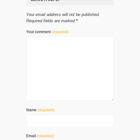
Your email address will not be published.
Required fields are marked
*
Your comment
(required):
Name
(required):
Email
(required):