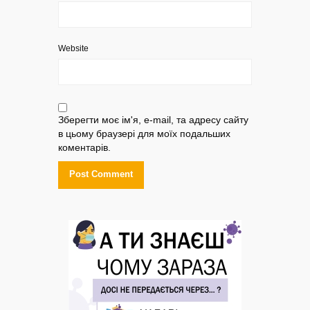
Website
Зберегти моє ім'я, e-mail, та адресу сайту
в цьому браузері для моїх подальших
коментарів.