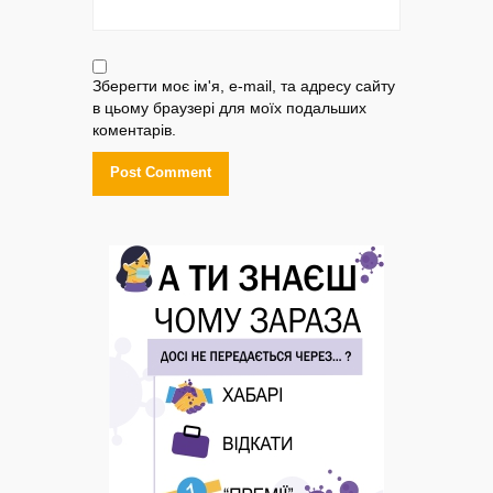
Зберегти моє ім'я, e-mail, та адресу сайту
в цьому браузері для моїх подальших
коментарів.