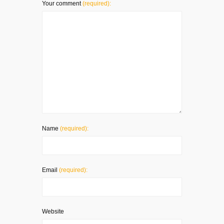
Your comment
(required):
Name
(required):
Email
(required):
Website