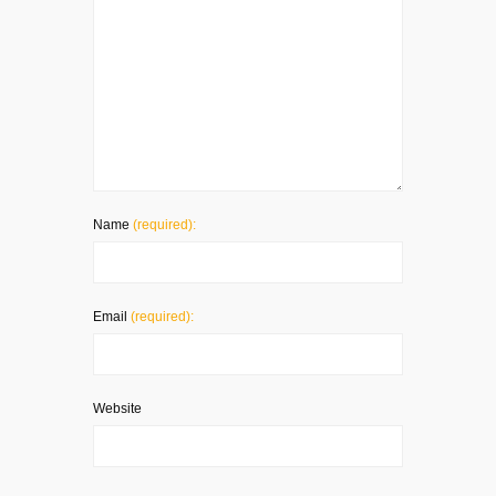
Name
(required):
Email
(required):
Website