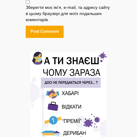
Зберегти моє ім'я, e-mail, та адресу сайту
в цьому браузері для моїх подальших
коментарів.