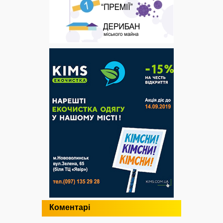
Коментарі