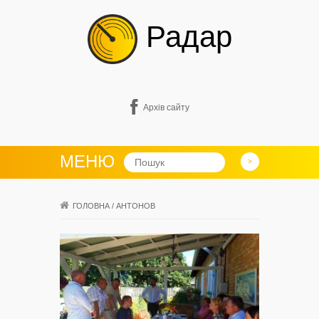
Радар
Архів сайту
МЕНЮ
ГОЛОВНА
/
АНТОНОВ