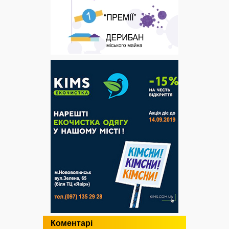
Коментарі