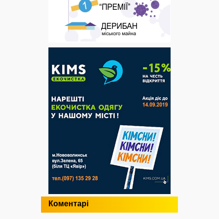
Коментарі