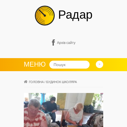
Радар
Архів сайту
МЕНЮ
ГОЛОВНА
/
БУДИНОК ШКОЛЯРА