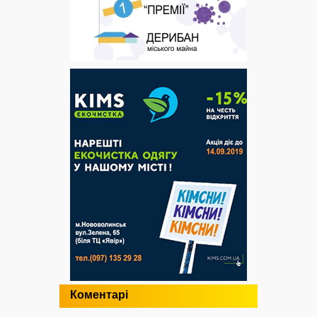
Коментарі