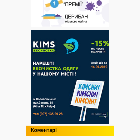
Коментарі