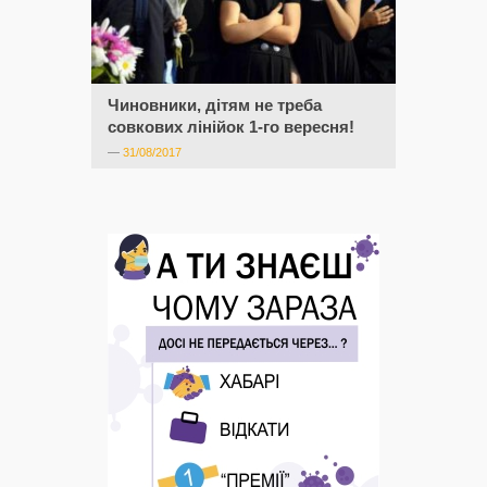
Чиновники, дітям не треба
совкових лінійок 1-го вересня!
—
31/08/2017