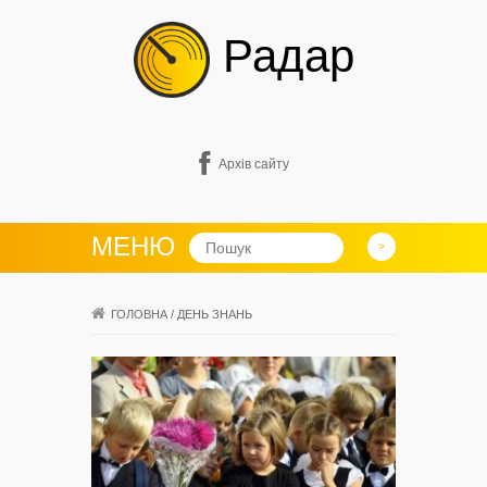
Радар
Архів сайту
МЕНЮ
ГОЛОВНА
/
ДЕНЬ ЗНАНЬ