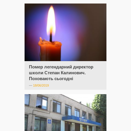
Помер легендарний директор
школи Степан Калинович.
Поховають сьогодні
—
18/06/2019