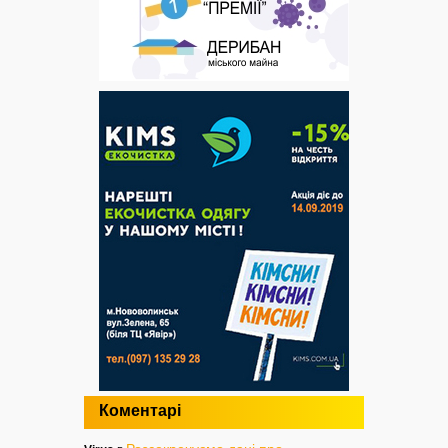
Коментарі