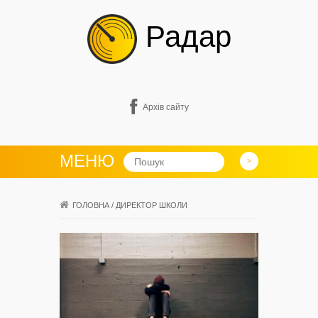
Радар
Архів сайту
МЕНЮ
ГОЛОВНА
/
ДИРЕКТОР ШКОЛИ