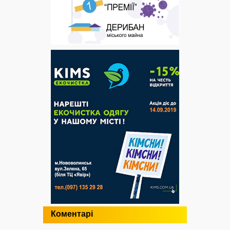
Коментарі