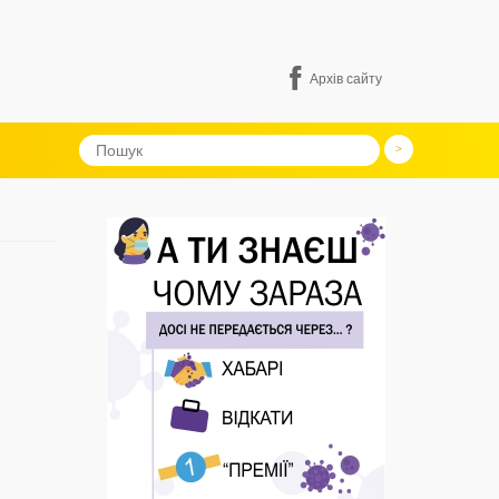
Архів сайту