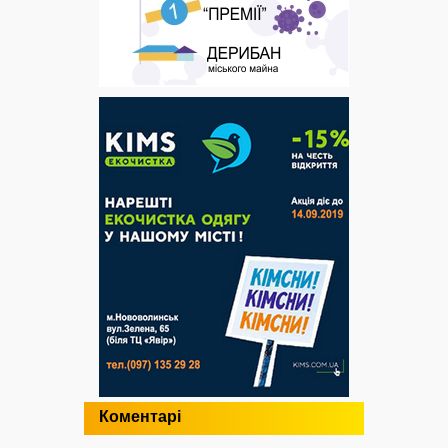
Коментарі