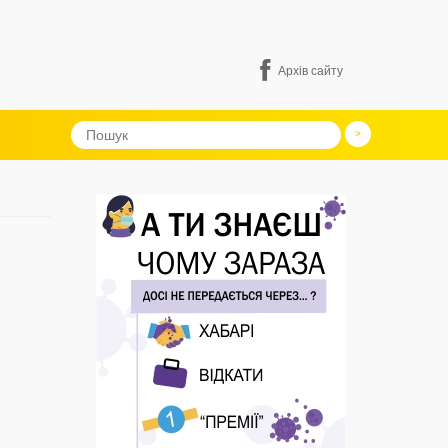
Архів сайту