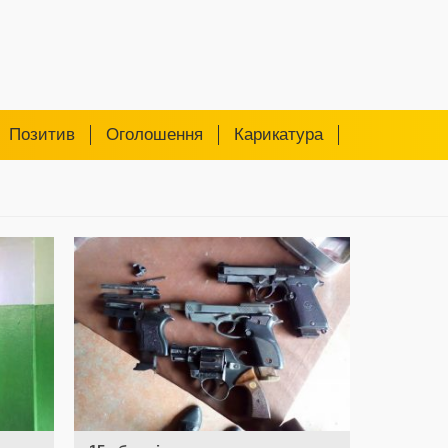
Позитив
Оголошення
Карикатура