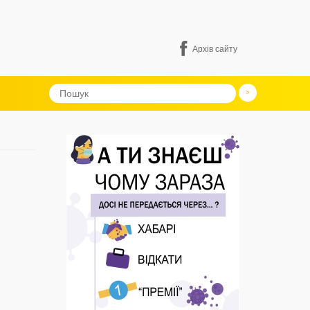
Архів сайту