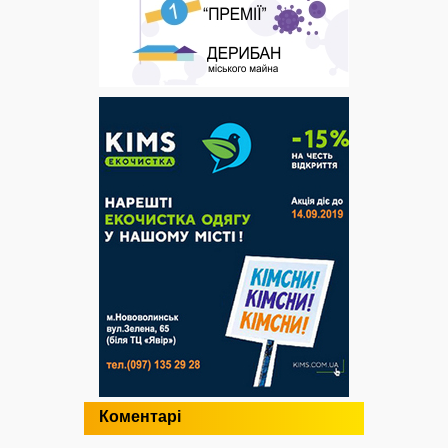
Коментарі