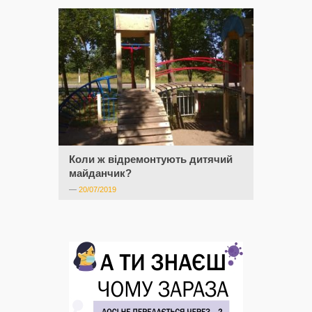
Коли ж відремонтують дитячий
майданчик?
—
20/07/2019