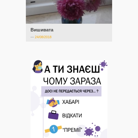
Вишивата
—
24/08/2018