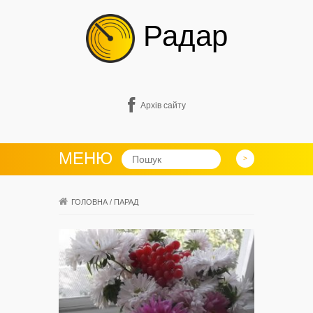
Радар
Архів сайту
МЕНЮ
ГОЛОВНА
/
ПАРАД