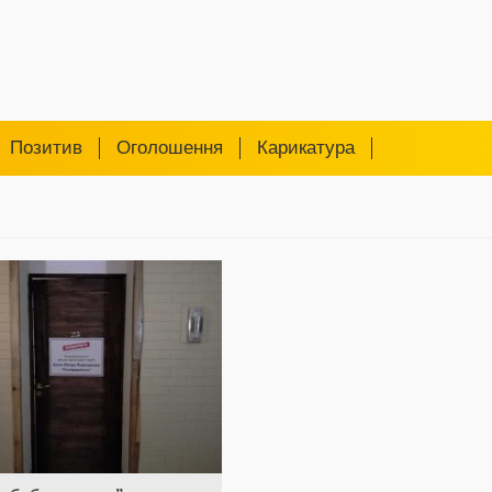
Позитив
Оголошення
Карикатура