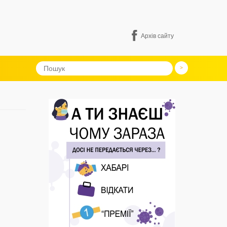
Архів сайту