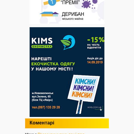
Коментарі