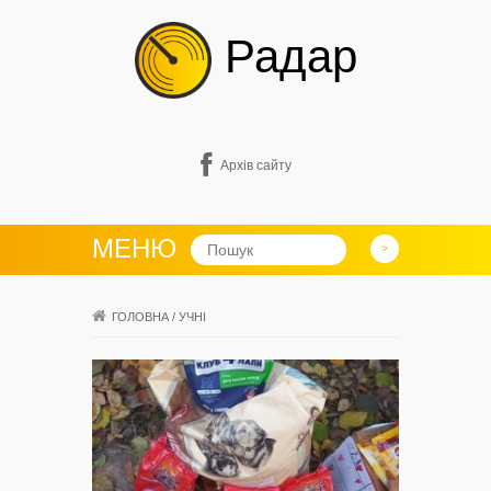
Радар
Архів сайту
МЕНЮ
ГОЛОВНА
/
УЧНІ