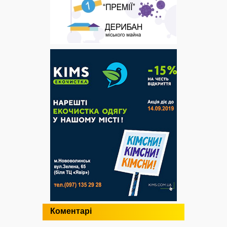
Коментарі