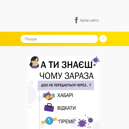
Архів сайту