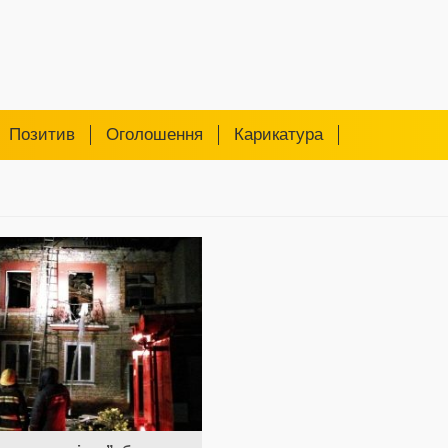
Позитив
Оголошення
Карикатура