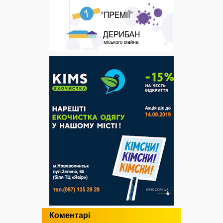
Коментарі