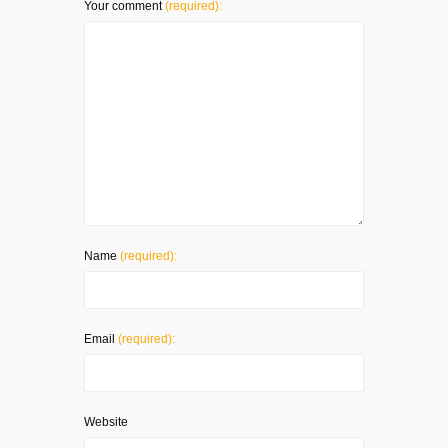
Your comment
(required):
Name
(required):
Email
(required):
Website