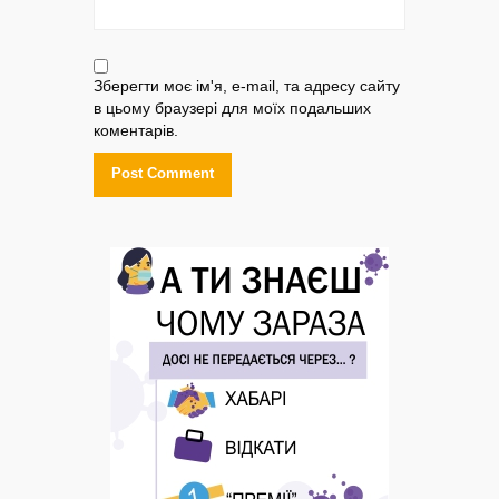
Зберегти моє ім'я, e-mail, та адресу сайту
в цьому браузері для моїх подальших
коментарів.