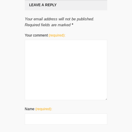
LEAVE A REPLY
Your email address will not be published.
Required fields are marked
*
Your comment
(required):
Name
(required):