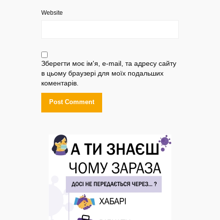
Website
Зберегти моє ім'я, e-mail, та адресу сайту
в цьому браузері для моїх подальших
коментарів.