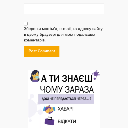
Зберегти моє ім'я, e-mail, та адресу сайту
в цьому браузері для моїх подальших
коментарів.