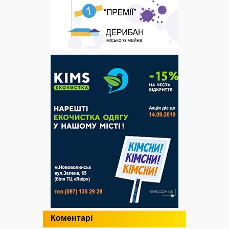
Коментарі