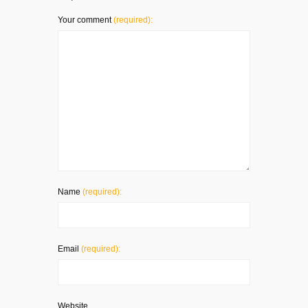
Your comment
(required):
Name
(required):
Email
(required):
Website