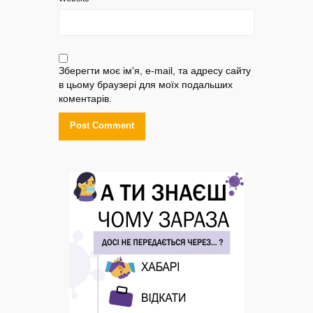
Зберегти моє ім'я, e-mail, та адресу сайту
в цьому браузері для моїх подальших
коментарів.