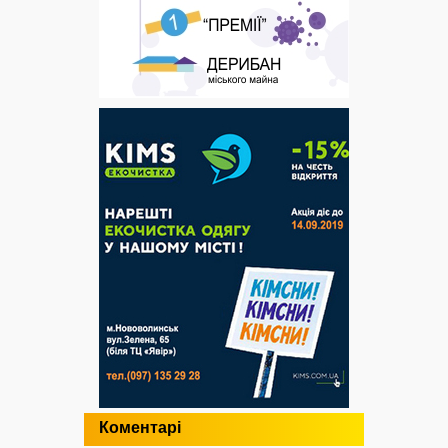
Коментарі