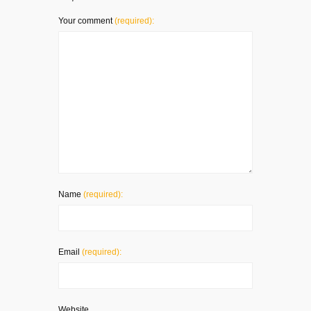
Your comment
(required):
Name
(required):
Email
(required):
Website