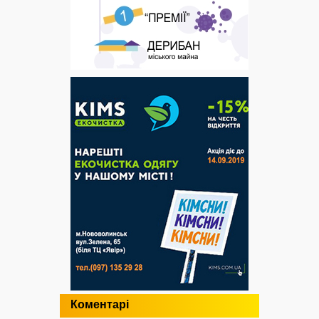
Коментарі