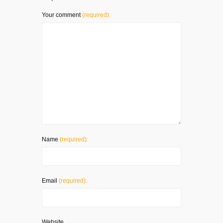
Your comment
(required):
Name
(required):
Email
(required):
Website