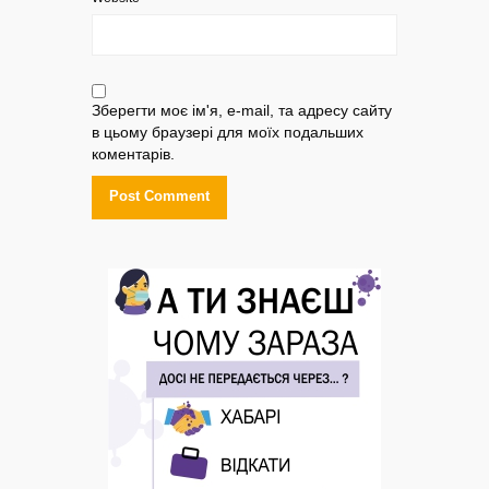
Зберегти моє ім'я, e-mail, та адресу сайту
в цьому браузері для моїх подальших
коментарів.