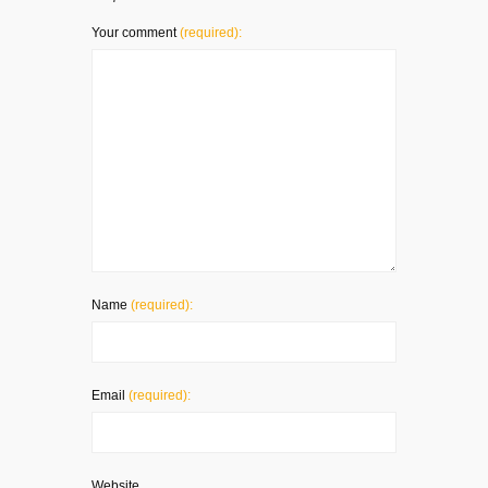
Your comment
(required):
Name
(required):
Email
(required):
Website