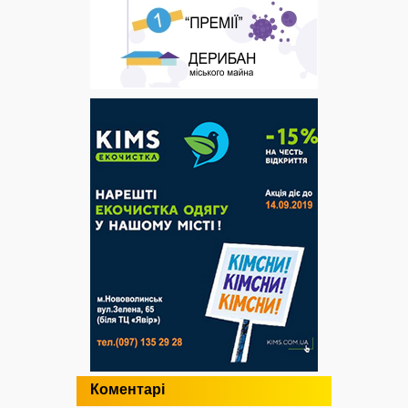
Коментарі