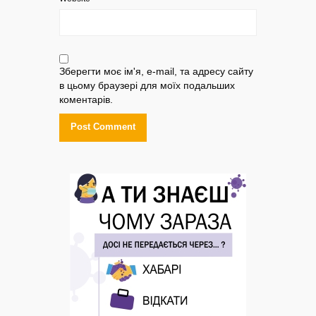
Зберегти моє ім'я, e-mail, та адресу сайту
в цьому браузері для моїх подальших
коментарів.