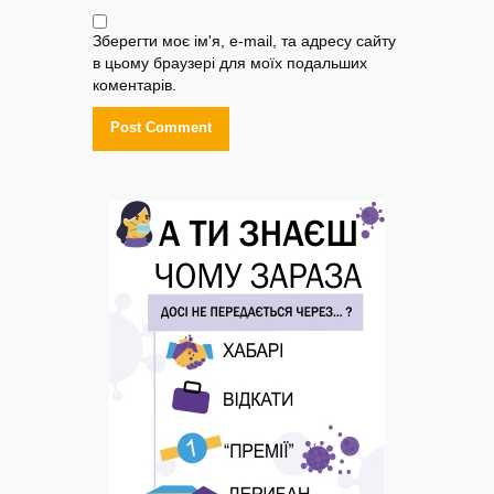
Зберегти моє ім'я, e-mail, та адресу сайту
в цьому браузері для моїх подальших
коментарів.