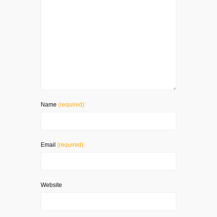
Name
(required):
Email
(required):
Website