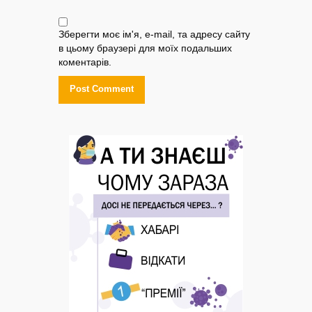
Зберегти моє ім'я, e-mail, та адресу сайту
в цьому браузері для моїх подальших
коментарів.