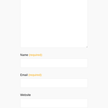
Name
(required):
Email
(required):
Website