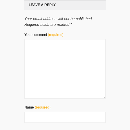
LEAVE A REPLY
Your email address will not be published.
Required fields are marked
*
Your comment
(required):
Name
(required):