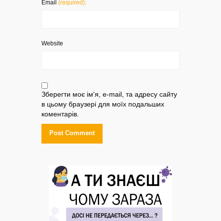
Email
(required):
Website
Зберегти моє ім'я, e-mail, та адресу сайту
в цьому браузері для моїх подальших
коментарів.