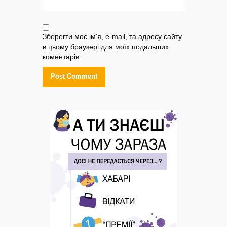
Зберегти моє ім'я, e-mail, та адресу сайту
в цьому браузері для моїх подальших
коментарів.