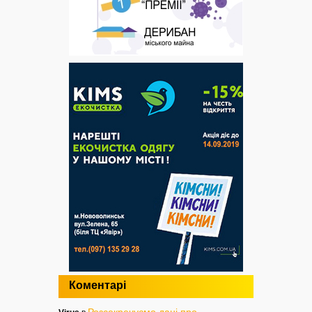
Коментарі