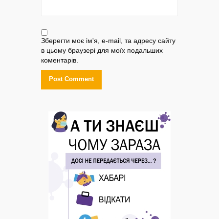
Зберегти моє ім'я, e-mail, та адресу сайту
в цьому браузері для моїх подальших
коментарів.