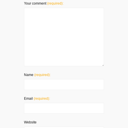
Your comment
(required):
Name
(required):
Email
(required):
Website