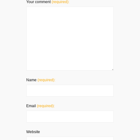
Your comment
(required):
Name
(required):
Email
(required):
Website