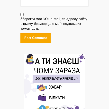
Зберегти моє ім'я, e-mail, та адресу сайту
в цьому браузері для моїх подальших
коментарів.