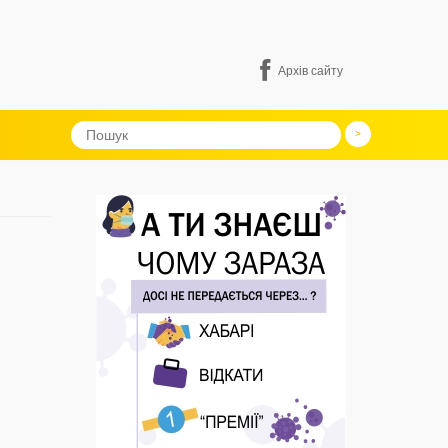
Архів сайту