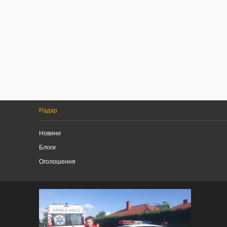
Радар
Новини
Блоги
Оголошення