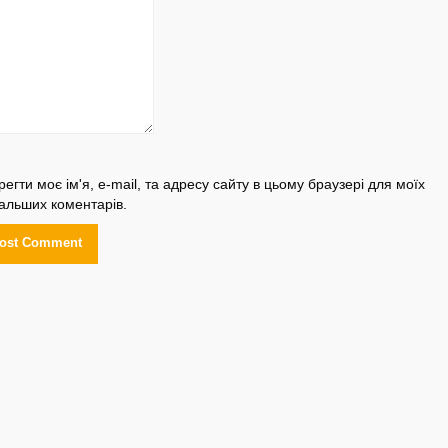
регти моє ім'я, e-mail, та адресу сайту в цьому браузері для моїх
альших коментарів.