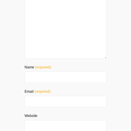
Name
(required):
Email
(required):
Website