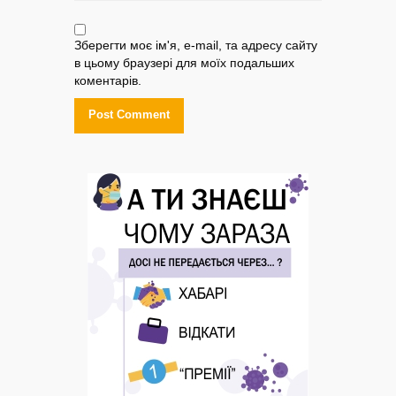
Зберегти моє ім'я, e-mail, та адресу сайту
в цьому браузері для моїх подальших
коментарів.