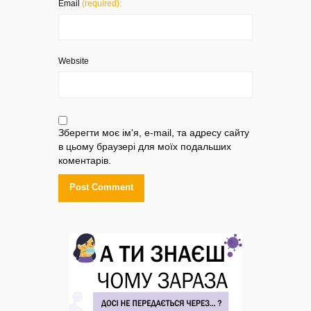
Email
(required):
Website
Зберегти моє ім'я, e-mail, та адресу сайту
в цьому браузері для моїх подальших
коментарів.