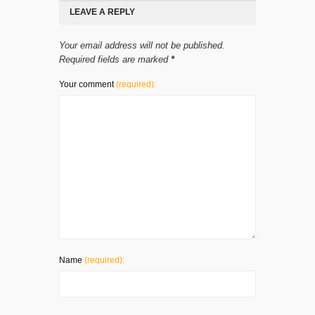
LEAVE A REPLY
Your email address will not be published.
Required fields are marked
*
Your comment
(required):
Name
(required):