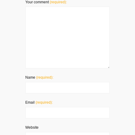
Your comment
(required):
Name
(required):
Email
(required):
Website