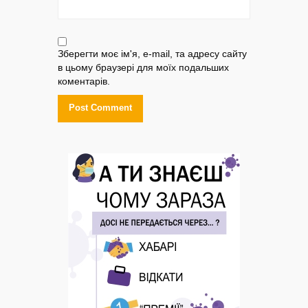
Зберегти моє ім'я, e-mail, та адресу сайту
в цьому браузері для моїх подальших
коментарів.